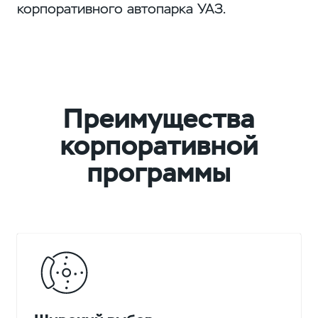
корпоративного автопарка УАЗ.
Преимущества
корпоративной
программы