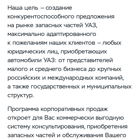
Наша цель — создание
конкурентоспособного предложения
на рынке запасных частей УАЗ,
максимально адаптированного
к пожеланиям наших клиентов — любых
юридических лиц, приобретающих
автомобили УАЗ: от представителей
малого и среднего бизнеса до крупных
российских и международных компаний,
а также государственных и муниципальных
структур.
Программа корпоративных продаж
откроет для Вас коммерчески выгодную
систему консультирования, приобретения
запасных частей и обслуживания Вашего