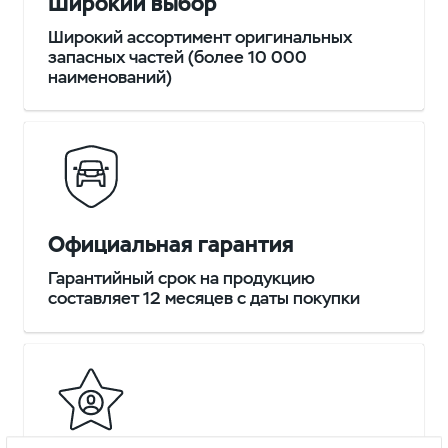
Широкий выбор
Широкий ассортимент оригинальных
запасных частей (более 10 000
наименований)
Официальная гарантия
Гарантийный срок на продукцию
составляет 12 месяцев с даты покупки