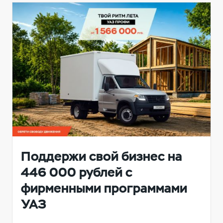
Поддержи свой бизнес на
446 000 рублей с
фирменными программами
УАЗ