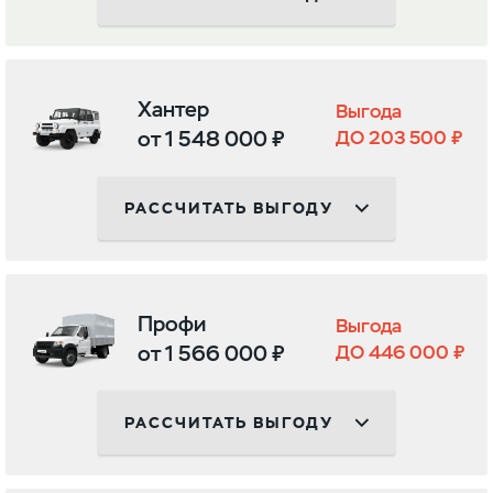
Хантер
Выгода
от 1 548 000 ₽
ДО 203 500 ₽
РАССЧИТАТЬ ВЫГОДУ
Профи
Выгода
от 1 566 000 ₽
ДО 446 000 ₽
РАССЧИТАТЬ ВЫГОДУ