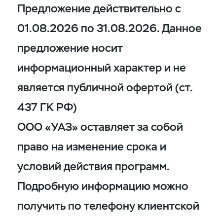
Предложение действительно с
01.08.2026 по 31.08.2026. Данное
предложение носит
информационный характер и не
является публичной офертой (ст.
437 ГК РФ)
ООО «УАЗ» оставляет за собой
право на изменение срока и
условий действия программ.
Подробную информацию можно
получить по телефону клиентской