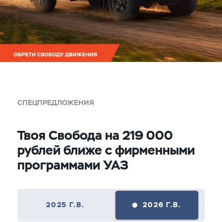
СПЕЦПРЕДЛОЖЕНИЯ
Твоя Свобода на 219 000
рублей ближе с фирменными
программами УАЗ
2025 Г.В.
2026 Г.В.