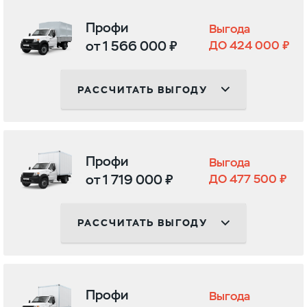
Профи
Выгода
от 1 566 000 ₽
ДО 424 000 ₽
РАССЧИТАТЬ ВЫГОДУ
Профи
Выгода
от 1 719 000 ₽
ДО 477 500 ₽
РАССЧИТАТЬ ВЫГОДУ
Профи
Выгода