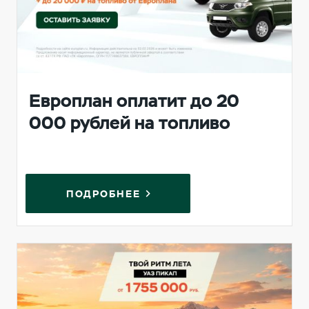
Европлан оплатит до 20
000 рублей на топливо
ПОДРОБНЕЕ