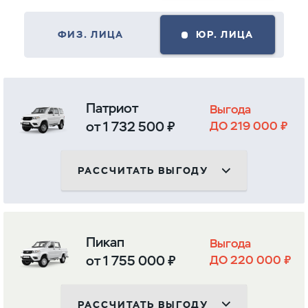
ФИЗ. ЛИЦА
ЮР. ЛИЦА
Патриот
Выгода
от 1 732 500 ₽
ДО 219 000 ₽
РАССЧИТАТЬ ВЫГОДУ
Пикап
Выгода
от 1 755 000 ₽
ДО 220 000 ₽
РАССЧИТАТЬ ВЫГОДУ