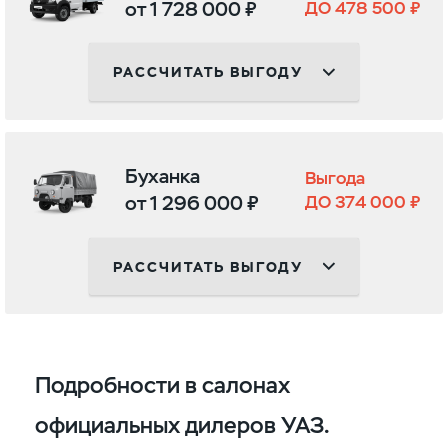
от 1 728 000 ₽
ДО 478 500 ₽
РАССЧИТАТЬ ВЫГОДУ
Буханка
Выгода
от 1 296 000 ₽
ДО 374 000 ₽
РАССЧИТАТЬ ВЫГОДУ
Подробности в салонах
официальных дилеров УАЗ.