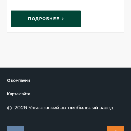
ПОДРОБНЕЕ
О компании
Карта сайта
©
2026 Ульяновский автомобильный завод