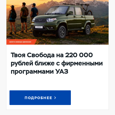
Твоя Свобода на 220 000
рублей ближе с фирменными
программами УАЗ
ПОДРОБНЕЕ