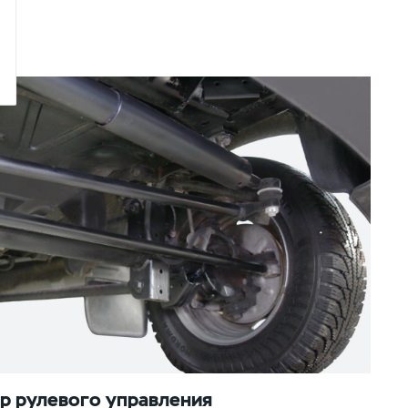
р рулевого управления