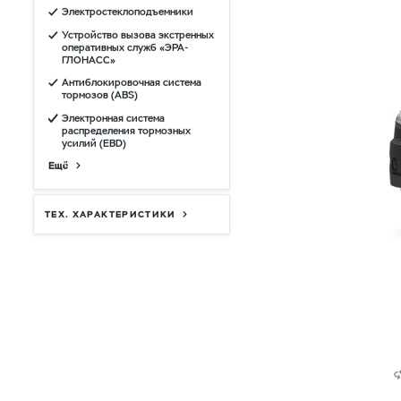
Электростеклоподъемники
Устройство вызова экстренных
оперативных служб «ЭРА-
ГЛОНАСС»
Антиблокировочная система
тормозов (ABS)
Электронная система
распределения тормозных
усилий (EBD)
Ещё
ТЕХ. ХАРАКТЕРИСТИКИ