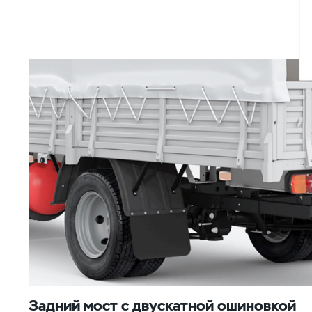
Задний мост с двускатной ошиновкой