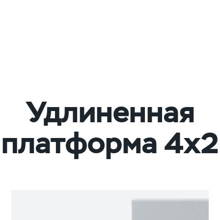
Удлиненная
платформа 4х2