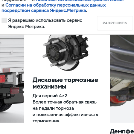
и
Согласии на обработку персональных данных
посредством сервиса Яндекс.Метрика
.
Я разрешаю использовать сервис
РАЗРЕШИТЬ
Яндекс Метрика.
Дисковые тормозные
механизмы
Для версий 4×2
Более точная обратная связь
на педали тормоза
и повышенная эффективность
торможения.
Демпфе