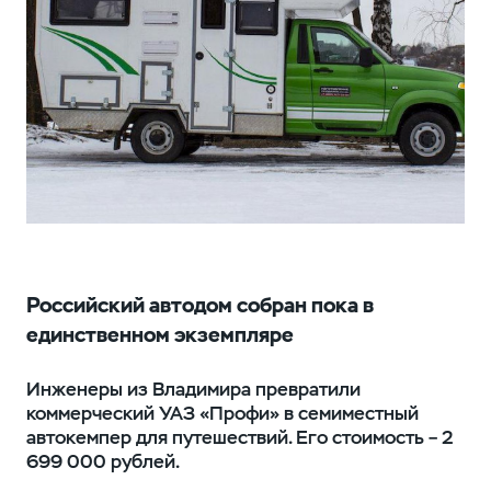
Российский автодом собран пока в
единственном экземпляре
Инженеры из Владимира превратили
коммерческий УАЗ «Профи» в семиместный
автокемпер для путешествий. Его стоимость – 2
699 000 рублей.