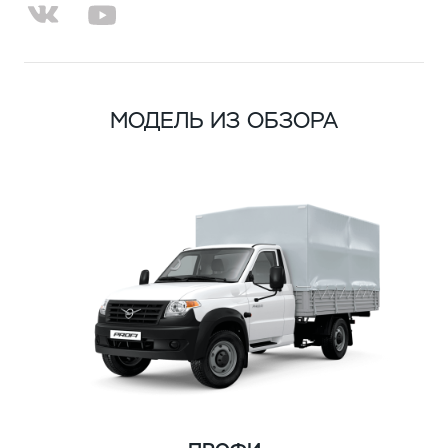
МОДЕЛЬ ИЗ ОБЗОРА