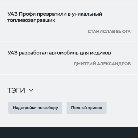
УАЗ Профи превратили в уникальный
топливозаправщик
СТАНИСЛАВ ВЬЮГА
УАЗ разработал автомобиль для медиков
ДМИТРИЙ АЛЕКСАНДРОВ
ТЭГИ
Надстройки по выбору
Полный привод