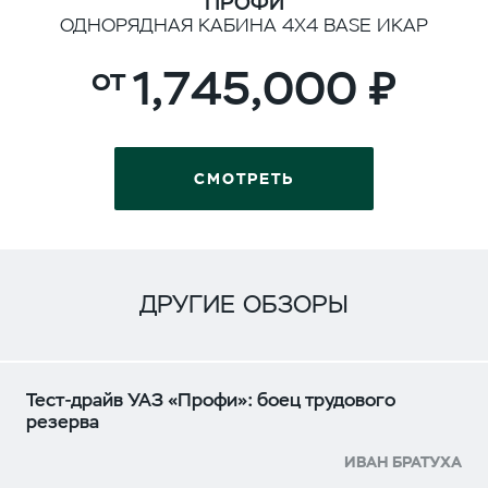
ПРОФИ
ОДНОРЯДНАЯ КАБИНА 4Х4 BASE ИКАР
1,745,000
СМОТРЕТЬ
ДРУГИЕ ОБЗОРЫ
Тест-драйв УАЗ «Профи»: боец трудового
резерва
ИВАН БРАТУХА