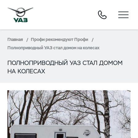
Главная
Профи рекомендуют Профи
Полноприводный УАЗ стал домом на колесах
ПОЛНОПРИВОДНЫЙ УАЗ СТАЛ ДОМОМ
НА КОЛЕСАХ