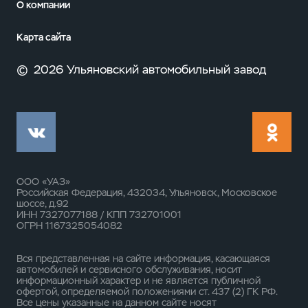
О компании
Карта сайта
©
2026 Ульяновский автомобильный завод
ООО «УАЗ»
Российская Федерация, 432034, Ульяновск, Московское
шоссе, д.92
ИНН 7327077188 / КПП 732701001
ОГРН 1167325054082
Вся представленная на сайте информация, касающаяся
автомобилей и сервисного обслуживания, носит
информационный характер и не является публичной
офертой, определяемой положениями ст. 437 (2) ГК РФ.
Все цены указанные на данном сайте носят