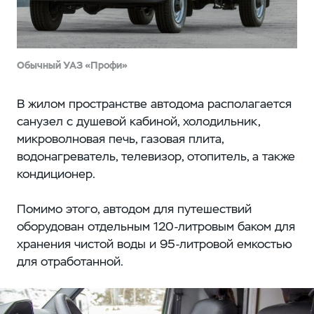
Обычный УАЗ «Профи»
В жилом пространстве автодома располагается
санузел с душевой кабиной, холодильник,
микроволновая печь, газовая плита,
водонагреватель, телевизор, отопитель, а также
кондиционер.
Помимо этого, автодом для путешествий
оборудован отдельным 120-литровым баком для
хранения чистой воды и 95-литровой емкостью
для отработанной.