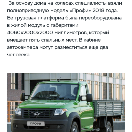
За основу дома на колесах специалисты взяли
полноприводную модель «Профи» 2018 года.
Ее грузовая платформа была переоборудована
в жилой модуль с габаритами
4060х2000х2000 миллиметров, который
вмещает пять спальных мест. В кабине
автокемпера могут разместиться еще два
человека.