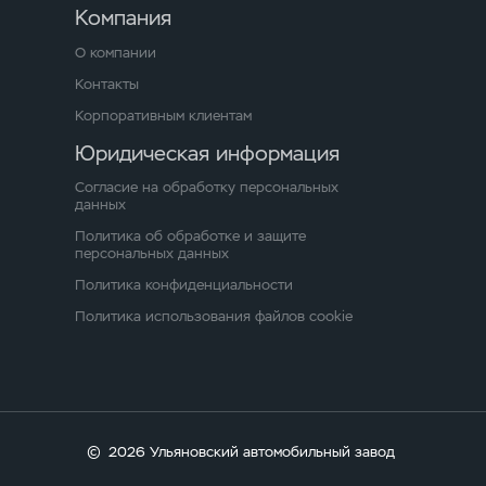
Компания
О компании
Контакты
Корпоративным клиентам
Юридическая информация
Согласие на обработку персональных
данных
Политика об обработке и защите
персональных данных
Политика конфиденциальности
Политика использования файлов cookie
©
2026 Ульяновский автомобильный завод