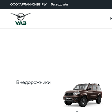
ООО "АРЛАН-СИБИРЬ"
Тест-драйв
Внедорожники